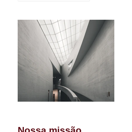
Nossa missão