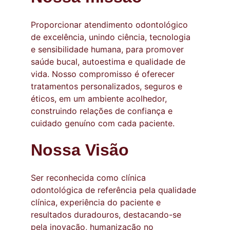
Proporcionar atendimento odontológico 
de excelência, unindo ciência, tecnologia 
e sensibilidade humana, para promover 
saúde bucal, autoestima e qualidade de 
vida. Nosso compromisso é oferecer 
tratamentos personalizados, seguros e 
éticos, em um ambiente acolhedor, 
construindo relações de confiança e 
cuidado genuíno com cada paciente.
Nossa Visão
Ser reconhecida como clínica 
odontológica de referência pela qualidade 
clínica, experiência do paciente e 
resultados duradouros, destacando-se 
pela inovação, humanização no 