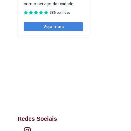
Redes Sociais