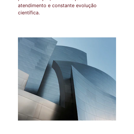
atendimento e constante evolução 
científica.