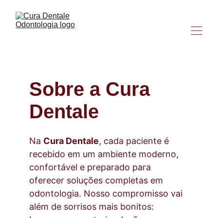
Sobre a Cura 
Dentale
Na 
Cura Dentale
, cada paciente é 
recebido em um ambiente moderno, 
confortável e preparado para 
oferecer soluções completas em 
odontologia. Nosso compromisso vai 
além de sorrisos mais bonitos: 