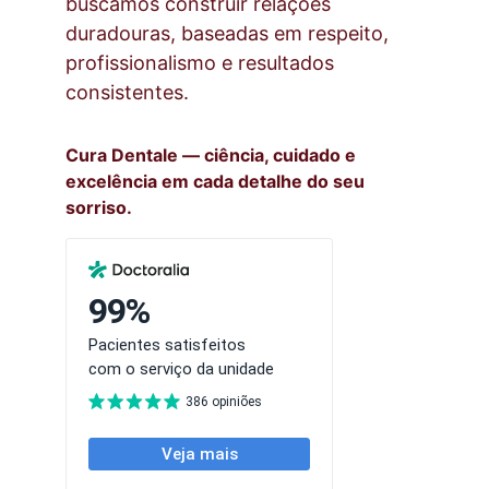
buscamos construir relações 
duradouras, baseadas em respeito, 
profissionalismo e resultados 
consistentes.
Cura Dentale — ciência, cuidado e 
excelência em cada detalhe do seu 
sorriso.