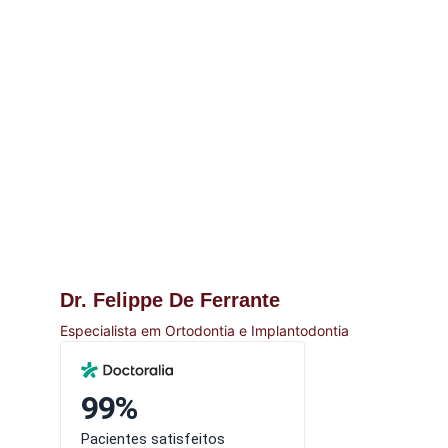
Dr. Felippe De Ferrante
Especialista em Ortodontia e Implantodontia